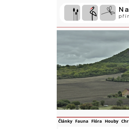
Články
Fauna
Flóra
Houby
Chr