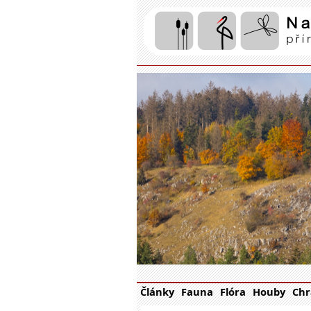
Články
Fauna
Flóra
Houby
Chr