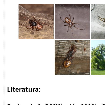
Literatura: