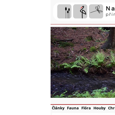
Články
Fauna
Flóra
Houby
Chr