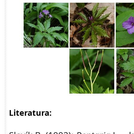
Literatura: