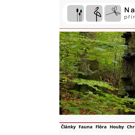
Články
Fauna
Flóra
Houby
Chr