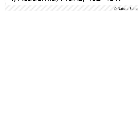
© Natura Bohem