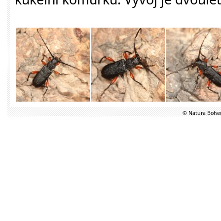
© Natura Bohem