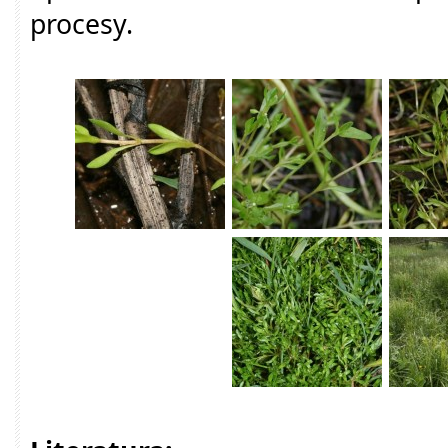
procesy.