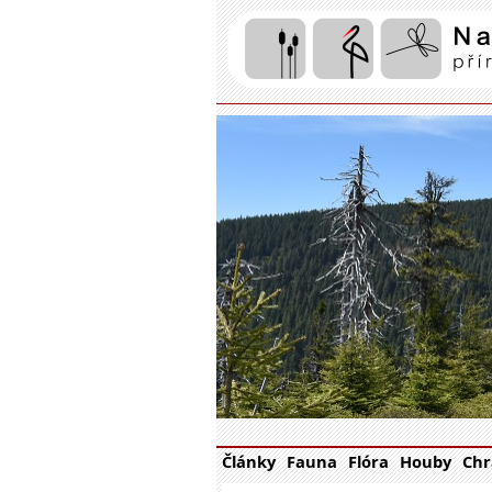
Články
Fauna
Flóra
Houby
Chr