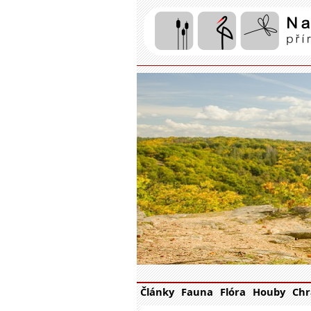
Články
Fauna
Flóra
Houby
Chr