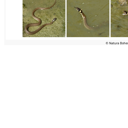
© Natura Bohem