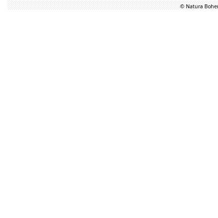
© Natura Bohem