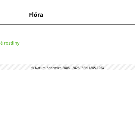
Flóra
 rostliny
© Natura Bohemica 2008 - 2026 ISSN 1805-126X