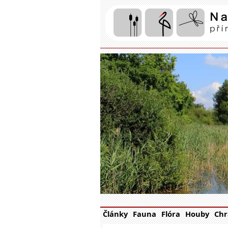
Články
Fauna
Flóra
Houby
Chr