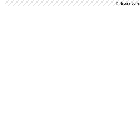
© Natura Bohem