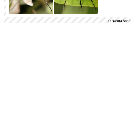
© Natura Bohem