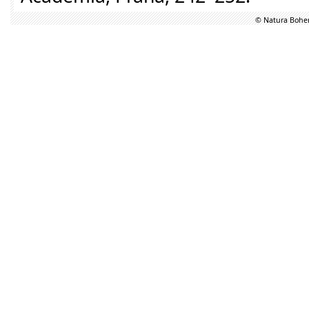
© Natura Bohem