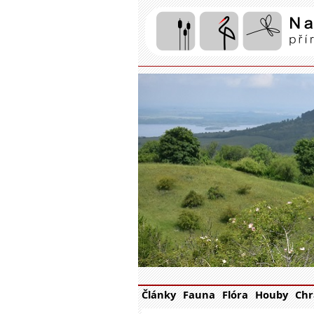
Články
Fauna
Flóra
Houby
Chr