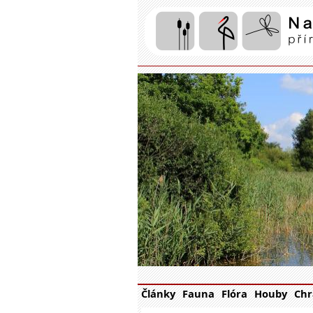
Články
Fauna
Flóra
Houby
Chr