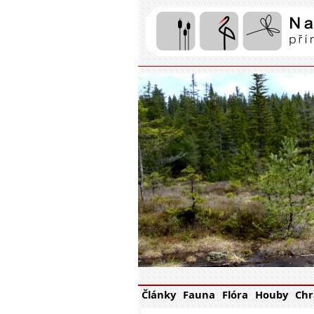
Články
Fauna
Flóra
Houby
Chr