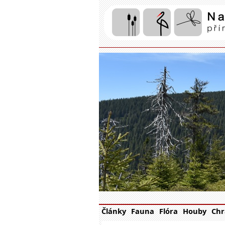
Články
Fauna
Flóra
Houby
Chr